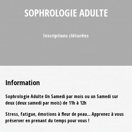
SOPHROLOGIE ADULTE
Inscriptions clôturées
Information
Sophrologie Adulte Un Samedi par mois ou un Samedi sur
deux (deux samedi par mois) de 11h à 12h
Stress, fatigue, émotions à fleur de peau... Apprenez à vous
préserver en prenant du temps pour vous !