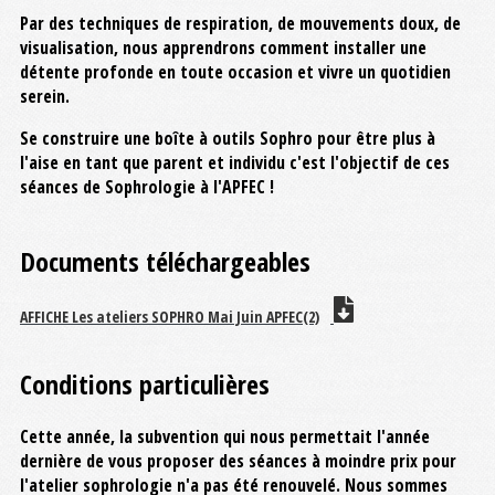
Par des techniques de respiration, de mouvements doux, de
visualisation, nous apprendrons comment installer une
détente profonde en toute occasion et vivre un quotidien
serein.
Se construire une boîte à outils Sophro pour être plus à
l'aise en tant que parent et individu c'est l'objectif de ces
séances de Sophrologie à l'APFEC !
Documents téléchargeables
AFFICHE Les ateliers SOPHRO Mai Juin APFEC(2)
Conditions particulières
Cette année, la subvention qui nous permettait l'année
dernière de vous proposer des séances à moindre prix pour
l'atelier sophrologie n'a pas été renouvelé. Nous sommes