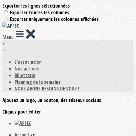
Exporter les lignes sélectionnées
Exporter toutes les colonnes
Exporter uniquement les colonnes affichées
Menu
<
>
L'association
Nos actions
Billetterie
Planning de la semaine
NOUS AVONS BESOINS DE VOUS !
Ajoutez un logo, un bouton, des réseaux sociaux
Cliquez pour éditer
Accueil
▴
▾