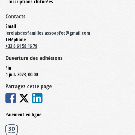
Inscriptions clôturées
Contacts
Email
lerelaisdesfamilles.assoapfec@gmail.com
Téléphone
+33 6 61 58 16 79
Ouverture des adhésions
Fin
1 juil. 2023, 00:00
Partagez cette page
Paiement en ligne