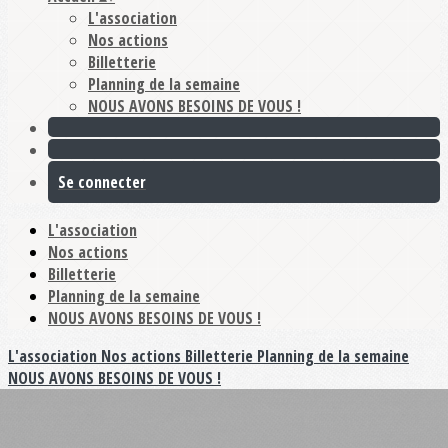
L'association
Nos actions
Billetterie
Planning de la semaine
NOUS AVONS BESOINS DE VOUS !
Se connecter
L'association
Nos actions
Billetterie
Planning de la semaine
NOUS AVONS BESOINS DE VOUS !
L'association
Nos actions
Billetterie
Planning de la semaine
NOUS AVONS BESOINS DE VOUS !