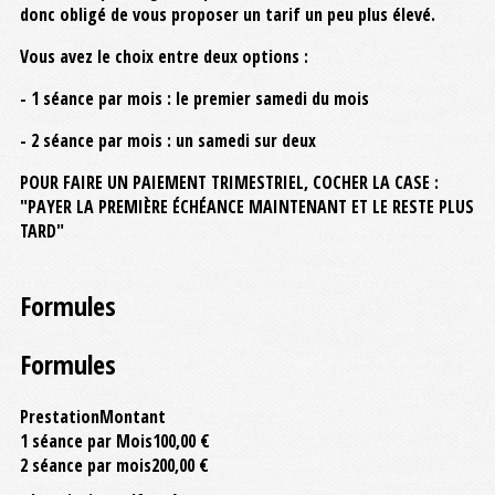
donc obligé de vous proposer un tarif un peu plus élevé.
Vous avez le choix entre deux options :
- 1 séance par mois : le premier samedi du mois
- 2 séance par mois : un samedi sur deux
POUR FAIRE UN PAIEMENT TRIMESTRIEL, COCHER LA CASE :
"PAYER LA PREMIÈRE ÉCHÉANCE MAINTENANT ET LE RESTE PLUS
TARD"
Formules
Formules
Prestation
Montant
1 séance par Mois
100,00 €
2 séance par mois
200,00 €