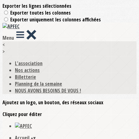
Exporter les lignes sélectionnées
Exporter toutes les colonnes
Exporter uniquement les colonnes affichées
Menu
<
>
L'association
Nos actions
Billetterie
Planning de la semaine
NOUS AVONS BESOINS DE VOUS !
Ajoutez un logo, un bouton, des réseaux sociaux
Cliquez pour éditer
Accueil
▴
▾