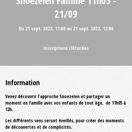
Snoezelen Famille 11h05 -
21/09
Du 21 sept. 2022, 11:00 au 21 sept. 2022, 12:00
Inscriptions clôturées
Information
Venez découvrir l'approche Snoezelen et partager un
moment en famille avec vos enfants de tout âge, de 11h05 à
12h.
Les différents sens seront éveillés, pour créer des moments
de découvertes et de complicités.