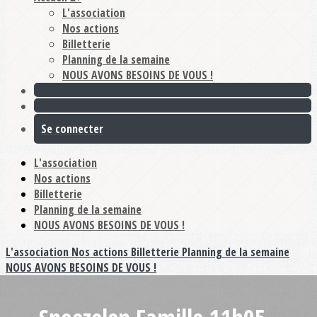
L'association
Nos actions
Billetterie
Planning de la semaine
NOUS AVONS BESOINS DE VOUS !
Se connecter
L'association
Nos actions
Billetterie
Planning de la semaine
NOUS AVONS BESOINS DE VOUS !
L'association
Nos actions
Billetterie
Planning de la semaine
NOUS AVONS BESOINS DE VOUS !