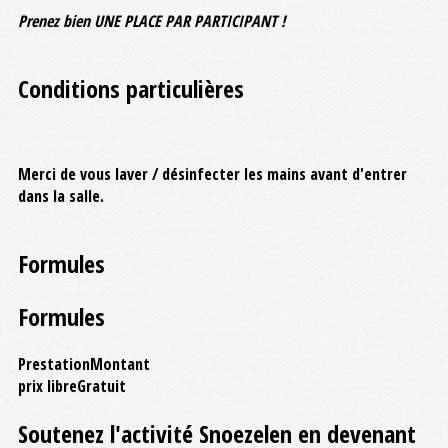
Prenez bien UNE PLACE PAR PARTICIPANT !
Conditions particulières
Merci de vous laver / désinfecter les mains avant d'entrer
dans la salle.
Formules
Formules
Prestation
Montant
prix libre
Gratuit
Soutenez l'activité Snoezelen en devenant