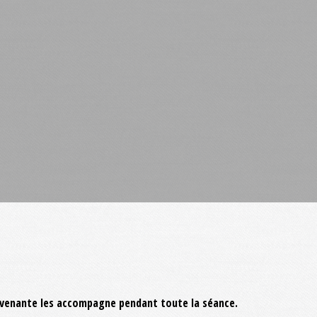
tervenante les accompagne pendant toute la séance.