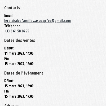
Contacts
Email
lerelaisdesfamilles.assoapfec@gmail.com
Téléphone
+33 6 61 58 16 79
Dates des ventes
Début
11 mars 2023, 14:00
Fin
15 mars 2023, 12:00
Dates de l'événement
Début
15 mars 2023, 16:00
Fin
15 mars 2023, 17:00
Adresse