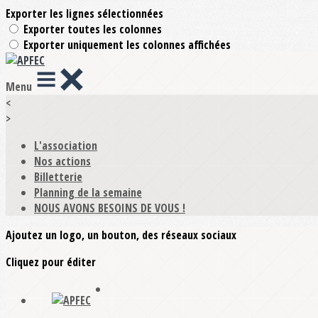
Exporter les lignes sélectionnées
Exporter toutes les colonnes
Exporter uniquement les colonnes affichées
Menu
<
>
L'association
Nos actions
Billetterie
Planning de la semaine
NOUS AVONS BESOINS DE VOUS !
Ajoutez un logo, un bouton, des réseaux sociaux
Cliquez pour éditer