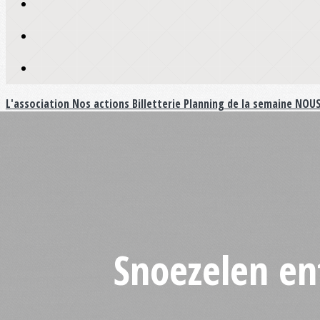
L'association
Nos actions
Billetterie
Planning de la semaine
NOUS
Snoezelen en