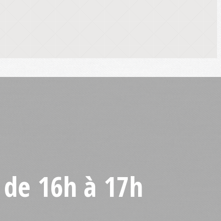
 de 16h à 17h