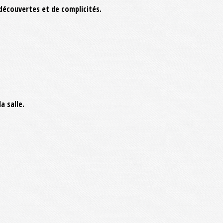
découvertes et de complicités.
a salle.