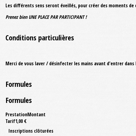
Les différents sens seront éveillés, pour créer des moments de 
Prenez bien UNE PLACE PAR PARTICIPANT !
Conditions particulières
Merci de vous laver / désinfecter les mains avant d'entrer dans l
Formules
Formules
Prestation
Montant
Tarif
1,00 €
Inscriptions clôturées