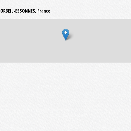
0 CORBEIL-ESSONNES, France