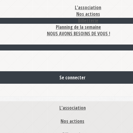
L'association
Nos actions
Billetterie
Planning de la semaine
NOUS AVONS BESOINS DE VOUS !
Se connecter
L'association
Nos actions