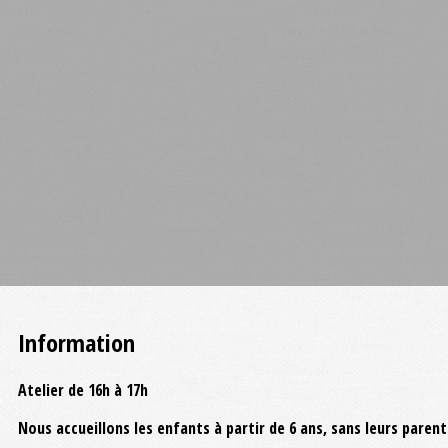
Information
Atelier de 16h à 17h
Nous accueillons les enfants à partir de 6 ans, sans leurs pare