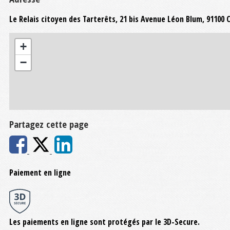
Le Relais citoyen des Tarterêts, 21 bis Avenue Léon Blum, 9110
+
−
Partagez cette page
Paiement en ligne
Les paiements en ligne sont protégés par le 3D-Secure.