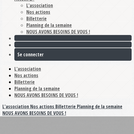
L'association
Nos actions
Billetterie
Planning de la semaine
NOUS AVONS BESOINS DE VOUS !
Se connecter
L'association
Nos actions
Billetterie
Planning de la semaine
NOUS AVONS BESOINS DE VOUS !
L'association
Nos actions
Billetterie
Planning de la semaine
NOUS AVONS BESOINS DE VOUS !