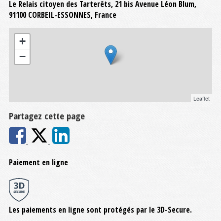
Le Relais citoyen des Tarterêts, 21 bis Avenue Léon Blum,
91100 CORBEIL-ESSONNES, France
+
−
Leaflet
Partagez cette page
Paiement en ligne
Les paiements en ligne sont protégés par le 3D-Secure.