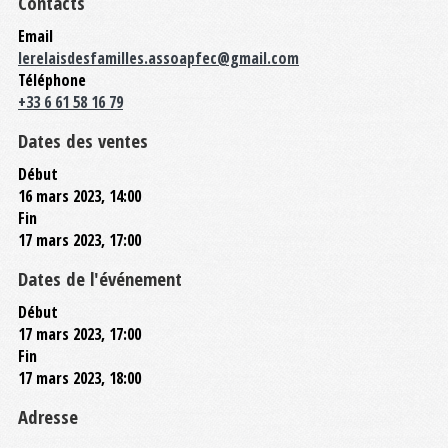
Contacts
Email
lerelaisdesfamilles.assoapfec@gmail.com
Téléphone
+33 6 61 58 16 79
Dates des ventes
Début
16 mars 2023, 14:00
Fin
17 mars 2023, 17:00
Dates de l'événement
Début
17 mars 2023, 17:00
Fin
17 mars 2023, 18:00
Adresse