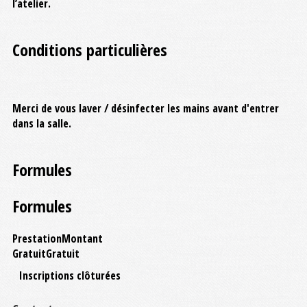
l’atelier.
Conditions particulières
Merci de vous laver / désinfecter les mains avant d'entrer
dans la salle.
Formules
Formules
Prestation
Montant
Gratuit
Gratuit
Inscriptions clôturées