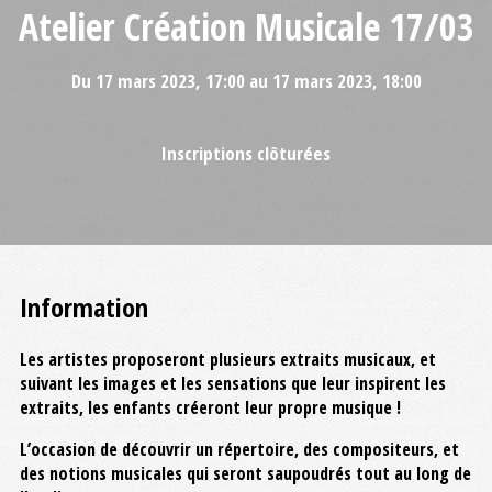
Atelier Création Musicale 17/03
Du 17 mars 2023, 17:00 au 17 mars 2023, 18:00
Inscriptions clôturées
Information
Les artistes proposeront plusieurs extraits musicaux, et
suivant les images et les sensations que leur inspirent les
extraits, les enfants créeront leur propre musique !
L’occasion de découvrir un répertoire, des compositeurs, et
des notions musicales qui seront saupoudrés tout au long de