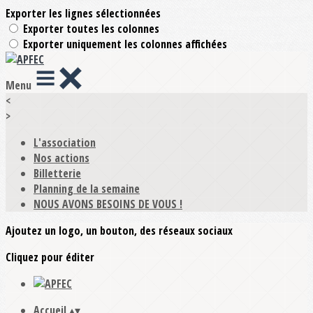
Exporter les lignes sélectionnées
Exporter toutes les colonnes
Exporter uniquement les colonnes affichées
Menu
<
>
L'association
Nos actions
Billetterie
Planning de la semaine
NOUS AVONS BESOINS DE VOUS !
Ajoutez un logo, un bouton, des réseaux sociaux
Cliquez pour éditer
Accueil
▴
▾