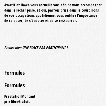
Awatif et Hawa vous accueillerons afin de vous accompagner
dans le lâcher prise, et oui, parfois prise dans le tourbillons
de vos occupations quotidienne, vous oubliez l'importance
de ce poser, de s'écouter et de se ressourcer.
Prenez bien UNE PLACE PAR PARTICIPANT !
Formules
Formules
Prestation
Montant
prix libre
Gratuit