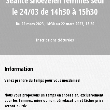
Séance snoezelen femmes seul
le 24/03 de 14h30 à 15h30
Du 22 mars 2023, 14:30 au 22 mars 2023, 15:30
Inscriptions clôturées
Information
Venez prendre du temps pour vous mesdames!
Nous vous proposons un temps en snoezelen, exclusivement
pour les femmes, mère ou non, où relaxation et lâcher prise
seront au rdv.