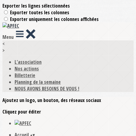
Exporter les lignes sélectionnées
Exporter toutes les colonnes
Exporter uniquement les colonnes affichées
Menu
<
>
L'association
Nos actions
Billetterie
Planning de la semaine
NOUS AVONS BESOINS DE VOUS !
Ajoutez un logo, un bouton, des réseaux sociaux
Cliquez pour éditer
Accueil
▴
▾