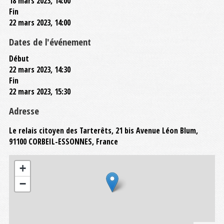
18 mars 2023, 14:00
Fin
22 mars 2023, 14:00
Dates de l'événement
Début
22 mars 2023, 14:30
Fin
22 mars 2023, 15:30
Adresse
Le relais citoyen des Tarterêts, 21 bis Avenue Léon Blum,
91100 CORBEIL-ESSONNES, France
+
−