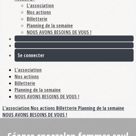
L'association
Nos actions
Billetterie
Planning de la semaine
NOUS AVONS BESOINS DE VOUS !
Se connecter
L'association
Nos actions
Billetterie
Planning de la semaine
NOUS AVONS BESOINS DE VOUS !
L'association
Nos actions
Billetterie
Planning de la semaine
NOUS AVONS BESOINS DE VOUS !