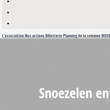
L'association
Nos actions
Billetterie
Planning de la semaine
NOUS
Snoezelen en