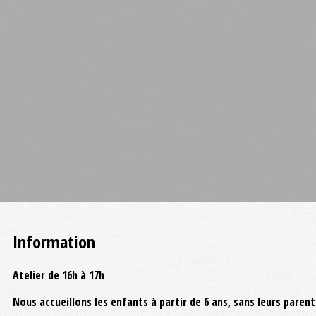
Information
Atelier de 16h à 17h
Nous accueillons les enfants à partir de 6 ans, sans leurs pare