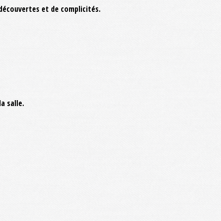
découvertes et de complicités.
a salle.