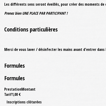
Les différents sens seront éveillés, pour créer des moments de 
Prenez bien UNE PLACE PAR PARTICIPANT !
Conditions particulières
Merci de vous laver / désinfecter les mains avant d'entrer dans l
Formules
Formules
Prestation
Montant
Tarif
1,00 €
Inscriptions clôturées