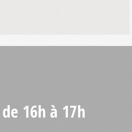
 de 16h à 17h