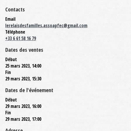
Contacts
Email
lerelaisdesfamilles.assoapfec@gmail.com
Téléphone
+33 6 61 58 16 79
Dates des ventes
Début
25 mars 2023, 14:00
Fin
29 mars 2023, 15:30
Dates de l'événement
Début
29 mars 2023, 16:00
Fin
29 mars 2023, 17:00
Adresse