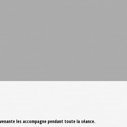
tervenante les accompagne pendant toute la séance.