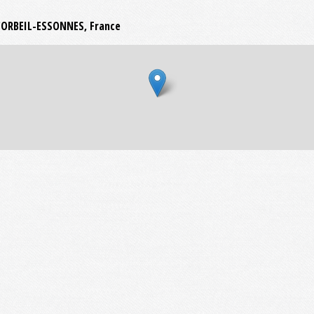
0 CORBEIL-ESSONNES, France