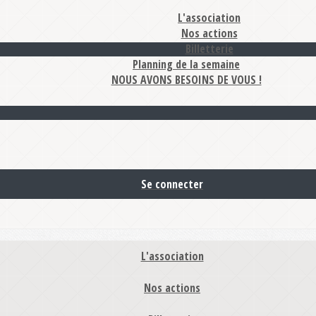
L'association
Nos actions
Billetterie
Planning de la semaine
NOUS AVONS BESOINS DE VOUS !
Se connecter
L'association
Nos actions