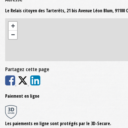
Le Relais citoyen des Tarterêts, 21 bis Avenue Léon Blum, 9110
+
−
Partagez cette page
Paiement en ligne
Les paiements en ligne sont protégés par le 3D-Secure.