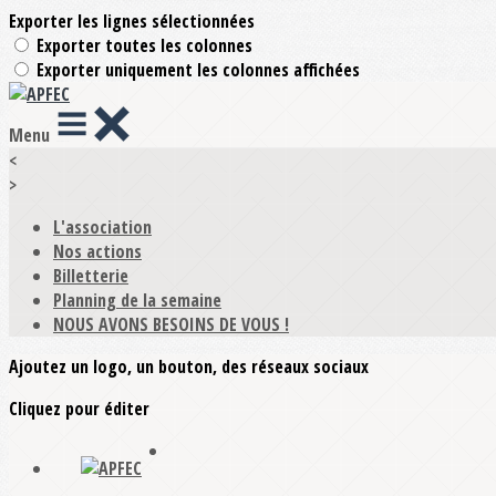
Exporter les lignes sélectionnées
Exporter toutes les colonnes
Exporter uniquement les colonnes affichées
Menu
<
>
L'association
Nos actions
Billetterie
Planning de la semaine
NOUS AVONS BESOINS DE VOUS !
Ajoutez un logo, un bouton, des réseaux sociaux
Cliquez pour éditer