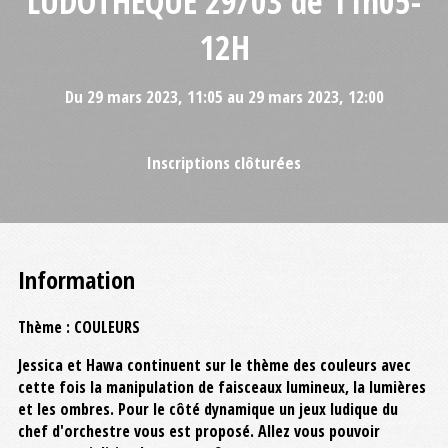
LUDOTHÈQUE 29/03 de 11h05-
12H
Du 29 mars 2023, 11:05 au 29 mars 2023, 12:00
Inscriptions clôturées
Information
Thème : COULEURS
Jessica et Hawa continuent sur le thème des couleurs avec
cette fois la manipulation de faisceaux lumineux, la lumières
et les ombres. Pour le côté dynamique un jeux ludique du
chef d'orchestre vous est proposé. Allez vous pouvoir