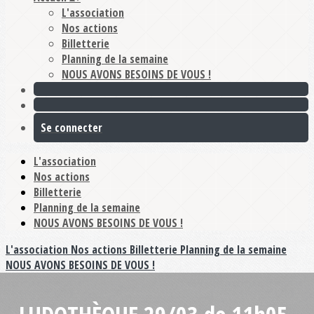
L'association
Nos actions
Billetterie
Planning de la semaine
NOUS AVONS BESOINS DE VOUS !
Se connecter
L'association
Nos actions
Billetterie
Planning de la semaine
NOUS AVONS BESOINS DE VOUS !
L'association
Nos actions
Billetterie
Planning de la semaine
NOUS AVONS BESOINS DE VOUS !