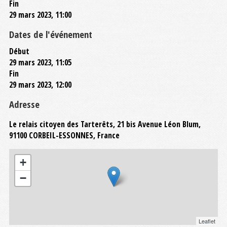
Fin
29 mars 2023, 11:00
Dates de l'événement
Début
29 mars 2023, 11:05
Fin
29 mars 2023, 12:00
Adresse
Le relais citoyen des Tarterêts, 21 bis Avenue Léon Blum,
91100 CORBEIL-ESSONNES, France
+
−
Leaflet