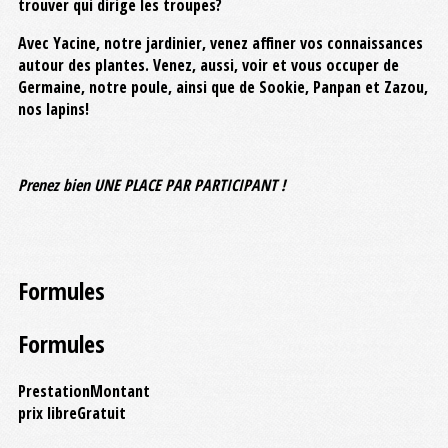
trouver qui dirige les troupes?
Avec Yacine, notre jardinier, venez affiner vos connaissances
autour des plantes. Venez, aussi, voir et vous occuper de
Germaine, notre poule, ainsi que de Sookie, Panpan et Zazou,
nos lapins!
Prenez bien UNE PLACE PAR PARTICIPANT !
Formules
Formules
Prestation
Montant
prix libre
Gratuit