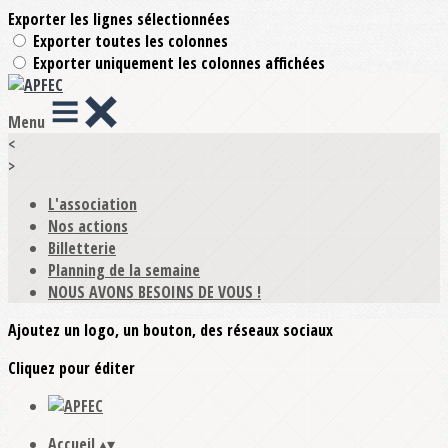
Exporter les lignes sélectionnées
Exporter toutes les colonnes
Exporter uniquement les colonnes affichées
Menu
<
>
L'association
Nos actions
Billetterie
Planning de la semaine
NOUS AVONS BESOINS DE VOUS !
Ajoutez un logo, un bouton, des réseaux sociaux
Cliquez pour éditer
Accueil
▴
▾