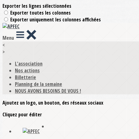
Exporter les lignes sélectionnées
Exporter toutes les colonnes
Exporter uniquement les colonnes affichées
Menu
<
>
L'association
Nos actions
Billetterie
Planning de la semaine
NOUS AVONS BESOINS DE VOUS !
Ajoutez un logo, un bouton, des réseaux sociaux
Cliquez pour éditer