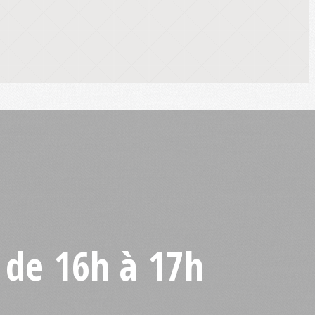
 de 16h à 17h