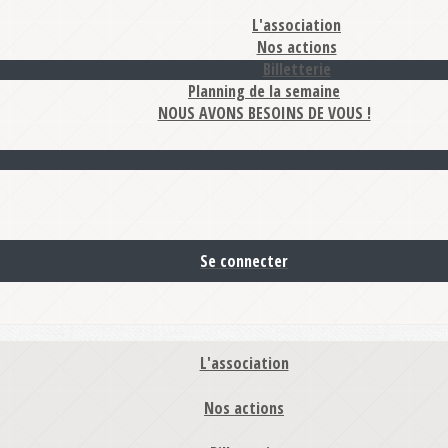
L'association
Nos actions
Billetterie
Planning de la semaine
NOUS AVONS BESOINS DE VOUS !
Se connecter
L'association
Nos actions