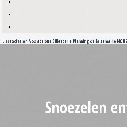
L'association
Nos actions
Billetterie
Planning de la semaine
NOUS
Snoezelen en