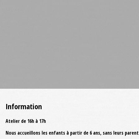
Information
Atelier de 16h à 17h
Nous accueillons les enfants à partir de 6 ans, sans leurs pare