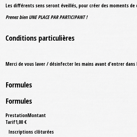
Les différents sens seront éveillés, pour créer des moments de 
Prenez bien UNE PLACE PAR PARTICIPANT !
Conditions particulières
Merci de vous laver / désinfecter les mains avant d'entrer dans l
Formules
Formules
Prestation
Montant
Tarif
1,00 €
Inscriptions clôturées