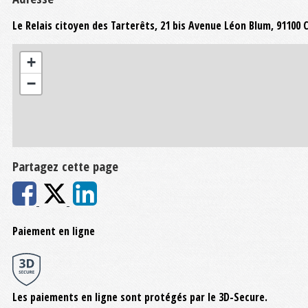
Le Relais citoyen des Tarterêts, 21 bis Avenue Léon Blum, 9110
+
−
Partagez cette page
Paiement en ligne
Les paiements en ligne sont protégés par le 3D-Secure.