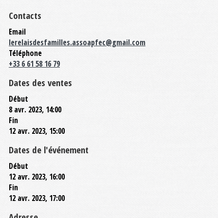
Contacts
Email
lerelaisdesfamilles.assoapfec@gmail.com
Téléphone
+33 6 61 58 16 79
Dates des ventes
Début
8 avr. 2023, 14:00
Fin
12 avr. 2023, 15:00
Dates de l'événement
Début
12 avr. 2023, 16:00
Fin
12 avr. 2023, 17:00
Adresse