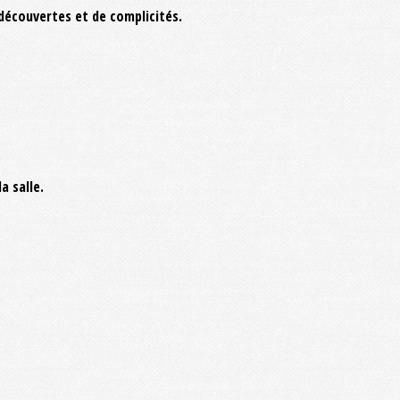
découvertes et de complicités.
a salle.