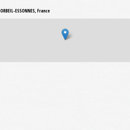
0 CORBEIL-ESSONNES, France