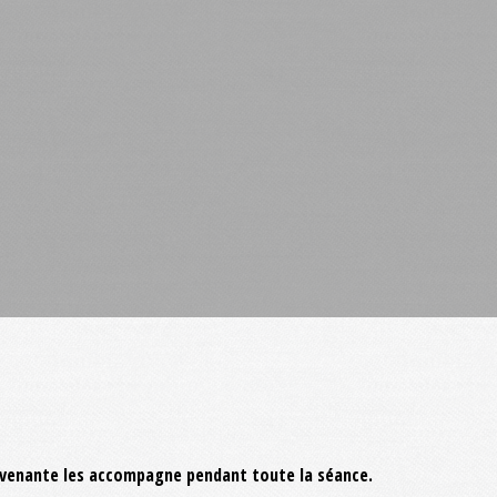
tervenante les accompagne pendant toute la séance.