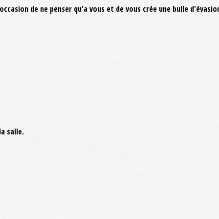
casion de ne penser qu'a vous et de vous crée une bulle d'évasion.
a salle.