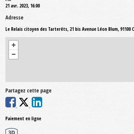
21 avr. 2023, 16:00
Adresse
Le Relais citoyen des Tarterêts, 21 bis Avenue Léon Blum, 9110
+
−
Partagez cette page
Paiement en ligne