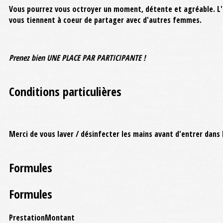
Vous pourrez vous octroyer un moment, détente et agréable. L'oc
vous tiennent à coeur de partager avec d'autres femmes.
Prenez bien UNE PLACE PAR PARTICIPANTE !
Conditions particulières
Merci de vous laver / désinfecter les mains avant d'entrer dans l
Formules
Formules
Prestation
Montant