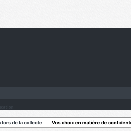
ucation
 lors de la collecte
Vos choix en matière de confidenti