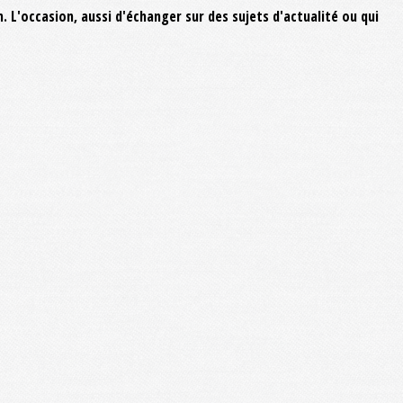
 L'occasion, aussi d'échanger sur des sujets d'actualité ou qui