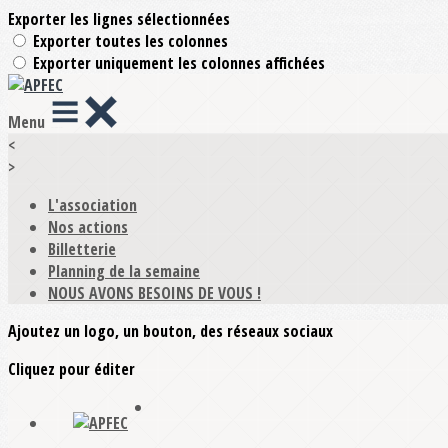
Exporter les lignes sélectionnées
Exporter toutes les colonnes
Exporter uniquement les colonnes affichées
Menu
<
>
L'association
Nos actions
Billetterie
Planning de la semaine
NOUS AVONS BESOINS DE VOUS !
Ajoutez un logo, un bouton, des réseaux sociaux
Cliquez pour éditer