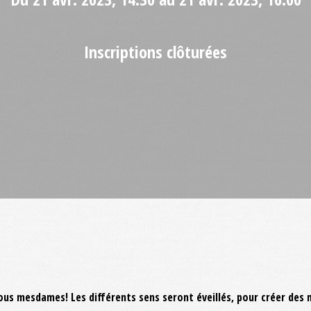
Inscriptions clôturées
us mesdames! Les différents sens seront éveillés, pour créer de