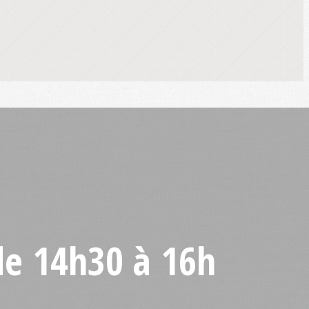
de 14h30 à 16h