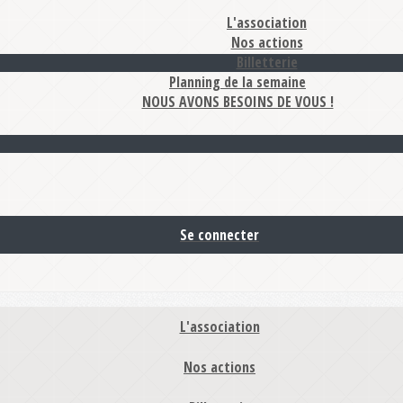
L'association
Nos actions
Billetterie
Planning de la semaine
NOUS AVONS BESOINS DE VOUS !
Se connecter
L'association
Nos actions