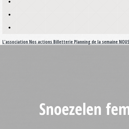
L'association
Nos actions
Billetterie
Planning de la semaine
NOUS
Snoezelen fem