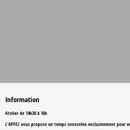
Information
Atelier de 14h30 à 16h
L'APFEC vous propose un temps snoezelen exclusivement pour vo