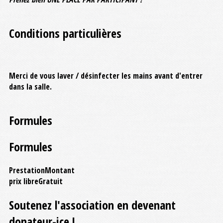
Conditions particulières
Merci de vous laver / désinfecter les mains avant d'entrer
dans la salle.
Formules
Formules
Prestation
Montant
prix libre
Gratuit
Soutenez l'association en devenant
donateur-ice !