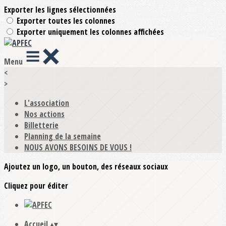
Exporter les lignes sélectionnées
Exporter toutes les colonnes
Exporter uniquement les colonnes affichées
Menu
<
>
L'association
Nos actions
Billetterie
Planning de la semaine
NOUS AVONS BESOINS DE VOUS !
Ajoutez un logo, un bouton, des réseaux sociaux
Cliquez pour éditer
Accueil
▴
▾