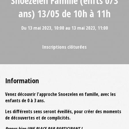
Snoezelen Famille (enfts 0/3
ans) 13/05 de 10h à 11h
Du 13 mai 2023, 10:00 au 13 mai 2023, 11:00
Inscriptions clôturées
Information
Venez découvrir l'approche Snoezelen en famille, avec les
enfants de 0 à 3 ans.
Les différents sens seront éveillés, pour créer des moments
de découvertes et de complicités.
Prenez bien UNE PLACE PAR PARTICIPANT !