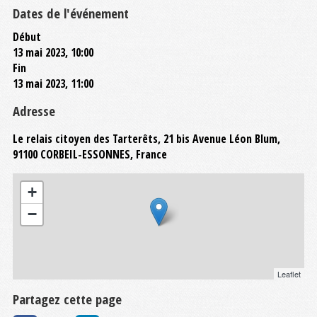
Dates de l'événement
Début
13 mai 2023, 10:00
Fin
13 mai 2023, 11:00
Adresse
Le relais citoyen des Tarterêts, 21 bis Avenue Léon Blum,
91100 CORBEIL-ESSONNES, France
+
−
Leaflet
Partagez cette page