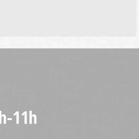
h-11h