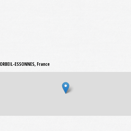
 CORBEIL-ESSONNES, France