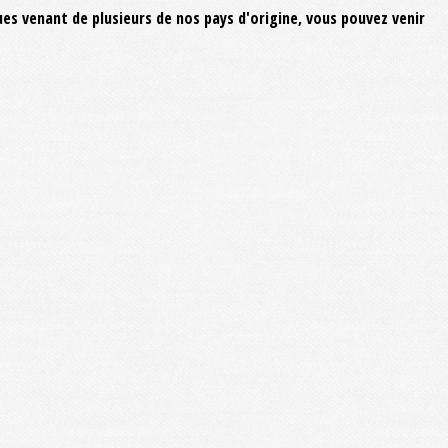
 venant de plusieurs de nos pays d'origine, vous pouvez venir