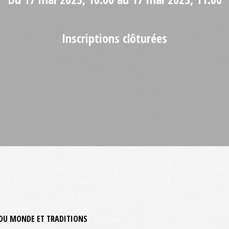
Inscriptions clôturées
UR DU MONDE ET TRADITIONS