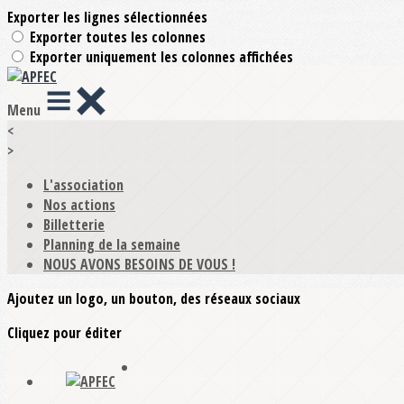
Exporter les lignes sélectionnées
Exporter toutes les colonnes
Exporter uniquement les colonnes affichées
Menu
<
>
L'association
Nos actions
Billetterie
Planning de la semaine
NOUS AVONS BESOINS DE VOUS !
Ajoutez un logo, un bouton, des réseaux sociaux
Cliquez pour éditer