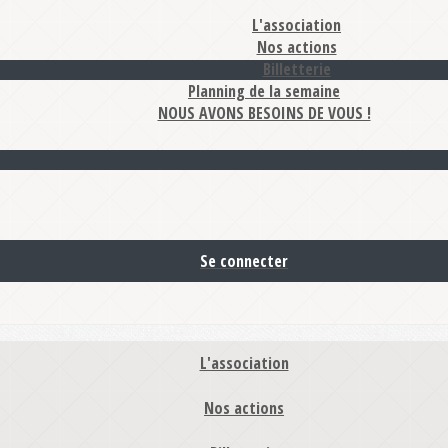
L'association
Nos actions
Billetterie
Planning de la semaine
NOUS AVONS BESOINS DE VOUS !
Se connecter
L'association
Nos actions