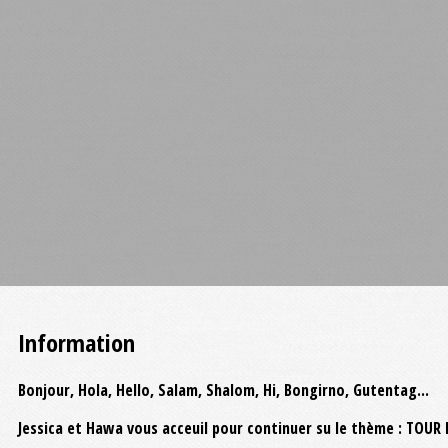
Information
Bonjour, Hola, Hello, Salam, Shalom, Hi, Bongirno, Gutentag...
Jessica et Hawa vous acceuil pour continuer su le thème : TO