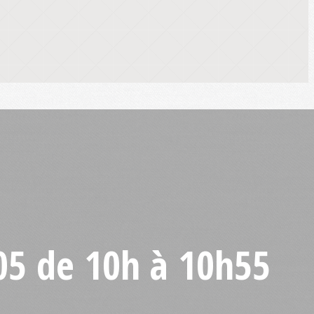
/05 de 10h à 10h55