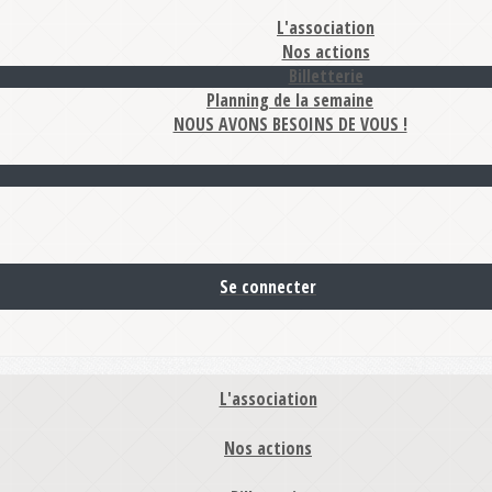
L'association
Nos actions
Billetterie
Planning de la semaine
NOUS AVONS BESOINS DE VOUS !
Se connecter
L'association
Nos actions