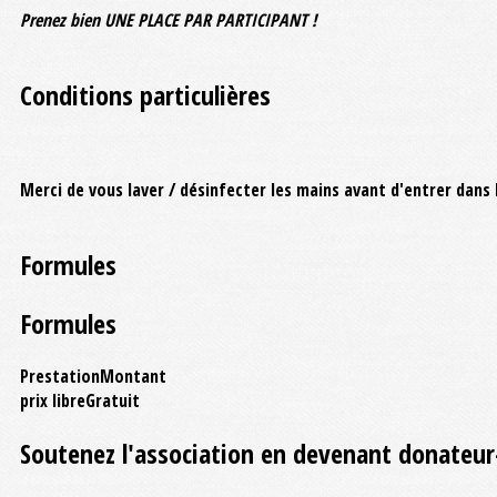
Prenez bien UNE PLACE PAR PARTICIPANT !
Conditions particulières
Merci de vous laver / désinfecter les mains avant d'entrer dans l
Formules
Formules
Prestation
Montant
prix libre
Gratuit
Soutenez l'association en devenant donateur-