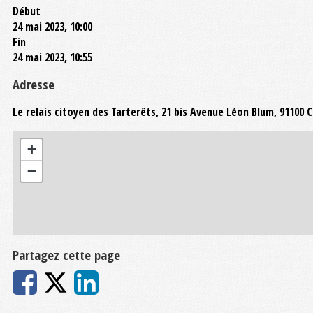
Début
24 mai 2023, 10:00
Fin
24 mai 2023, 10:55
Adresse
Le relais citoyen des Tarterêts, 21 bis Avenue Léon Blum, 91100
+
−
Partagez cette page