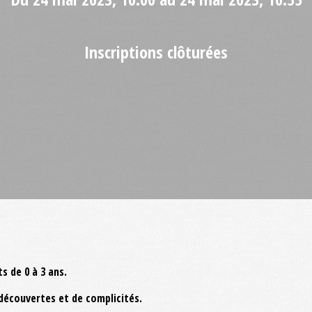
Inscriptions clôturées
s de 0 à 3 ans.
découvertes et de complicités.