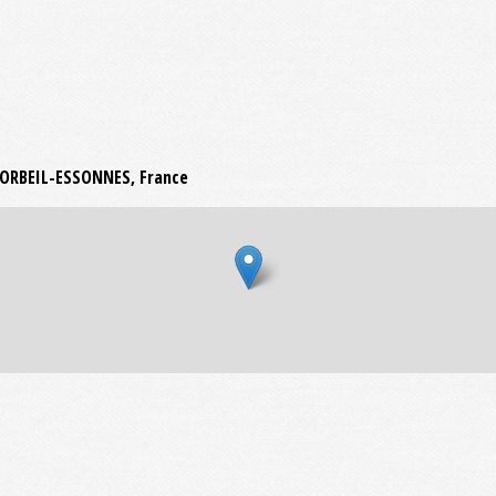
 CORBEIL-ESSONNES, France