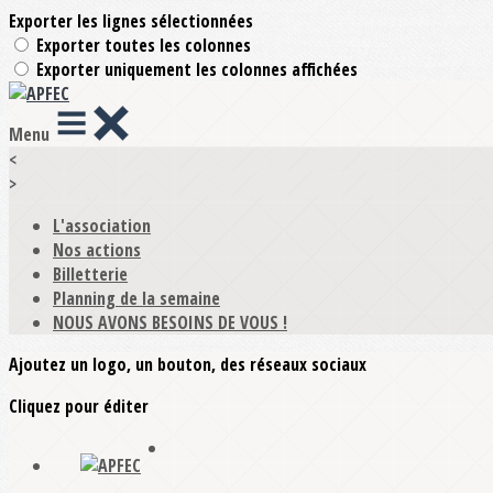
Exporter les lignes sélectionnées
Exporter toutes les colonnes
Exporter uniquement les colonnes affichées
Menu
<
>
L'association
Nos actions
Billetterie
Planning de la semaine
NOUS AVONS BESOINS DE VOUS !
Ajoutez un logo, un bouton, des réseaux sociaux
Cliquez pour éditer