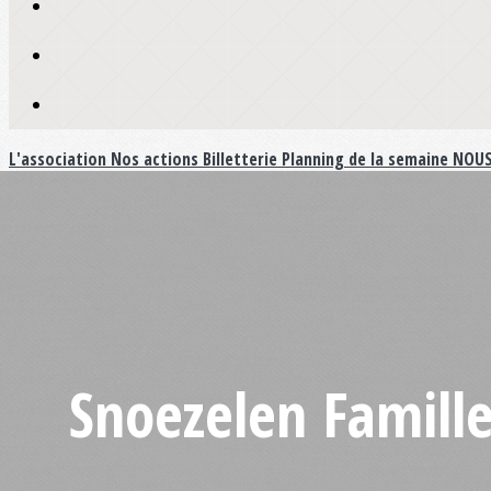
L'association
Nos actions
Billetterie
Planning de la semaine
NOUS
Snoezelen Famille