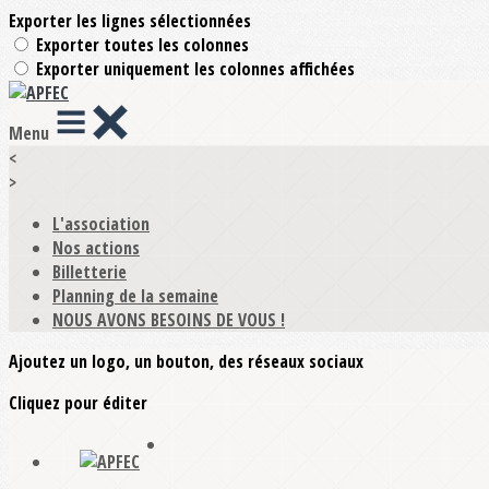
Exporter les lignes sélectionnées
Exporter toutes les colonnes
Exporter uniquement les colonnes affichées
Menu
<
>
L'association
Nos actions
Billetterie
Planning de la semaine
NOUS AVONS BESOINS DE VOUS !
Ajoutez un logo, un bouton, des réseaux sociaux
Cliquez pour éditer