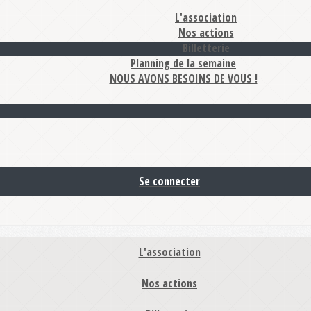
L'association
Nos actions
Billetterie
Planning de la semaine
NOUS AVONS BESOINS DE VOUS !
Se connecter
L'association
Nos actions