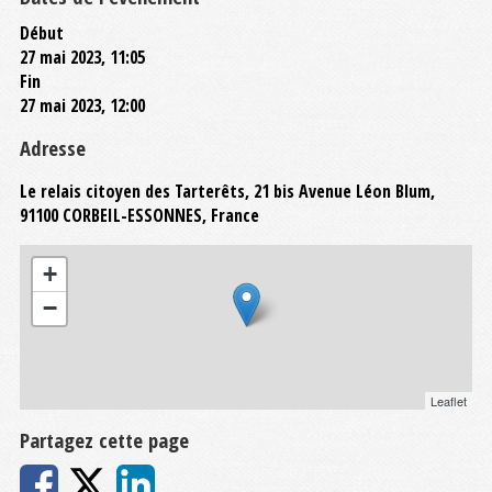
Début
27 mai 2023, 11:05
Fin
27 mai 2023, 12:00
Adresse
Le relais citoyen des Tarterêts, 21 bis Avenue Léon Blum,
91100 CORBEIL-ESSONNES, France
+
−
Leaflet
Partagez cette page