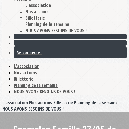
L'association
Nos actions
Billetterie
Planning de la semaine
NOUS AVONS BESOINS DE VOUS !
Se connecter
L'association
Nos actions
Billetterie
Planning de la semaine
NOUS AVONS BESOINS DE VOUS !
L'association
Nos actions
Billetterie
Planning de la semaine
NOUS AVONS BESOINS DE VOUS !