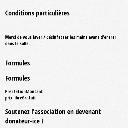
Conditions particulières
Merci de vous laver / désinfecter les mains avant d'entrer
dans la salle.
Formules
Formules
Prestation
Montant
prix libre
Gratuit
Soutenez l'association en devenant
donateur-ice !