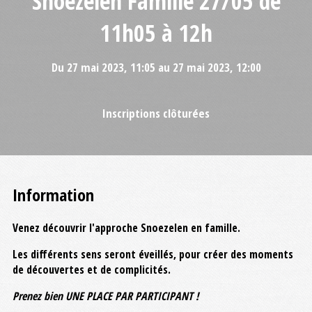
Snoezelen Famille 27/05 de
11h05 à 12h
Du 27 mai 2023, 11:05 au 27 mai 2023, 12:00
Inscriptions clôturées
Information
Venez découvrir l'approche Snoezelen en famille.
Les différents sens seront éveillés, pour créer des moments
de découvertes et de complicités.
Prenez bien UNE PLACE PAR PARTICIPANT !