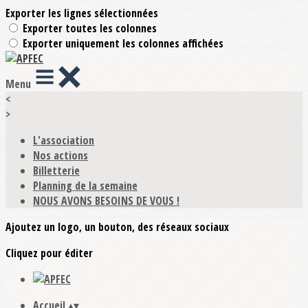
Exporter les lignes sélectionnées
Exporter toutes les colonnes
Exporter uniquement les colonnes affichées
Menu
<
>
L'association
Nos actions
Billetterie
Planning de la semaine
NOUS AVONS BESOINS DE VOUS !
Ajoutez un logo, un bouton, des réseaux sociaux
Cliquez pour éditer
Accueil
▴
▾