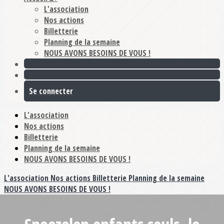
L'association
Nos actions
Billetterie
Planning de la semaine
NOUS AVONS BESOINS DE VOUS !
Se connecter
L'association
Nos actions
Billetterie
Planning de la semaine
NOUS AVONS BESOINS DE VOUS !
L'association
Nos actions
Billetterie
Planning de la semaine
NOUS AVONS BESOINS DE VOUS !