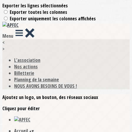
Exporter les lignes sélectionnées
Exporter toutes les colonnes
Exporter uniquement les colonnes affichées
Menu
<
>
L'association
Nos actions
Billetterie
Planning de la semaine
NOUS AVONS BESOINS DE VOUS !
Ajoutez un logo, un bouton, des réseaux sociaux
Cliquez pour éditer
Accueil
▴
▾