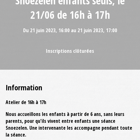
Snoezelen enfants seuls, le
21/06 de 16h à 17h
Du 21 juin 2023, 16:00 au 21 juin 2023, 17:00
Inscriptions clôturées
Information
Atelier de 16h à 17h
Nous accueillons les enfants à partir de 6 ans, sans leurs
parents, pour qu'ils vivent entre enfants une séance
Snoezelen. Une intervenante les accompagne pendant toute
la séance.