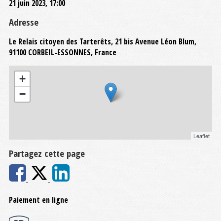
21 juin 2023, 17:00
Adresse
Le Relais citoyen des Tarterêts, 21 bis Avenue Léon Blum,
91100 CORBEIL-ESSONNES, France
+
−
Leaflet
Partagez cette page
Paiement en ligne