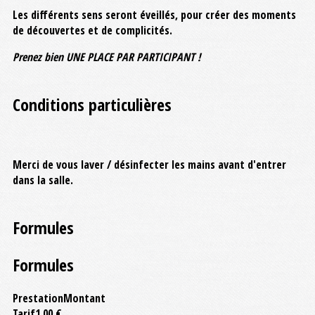
Les différents sens seront éveillés, pour créer des moments
de découvertes et de complicités.
Prenez bien UNE PLACE PAR PARTICIPANT !
Conditions particulières
Merci de vous laver / désinfecter les mains avant d'entrer
dans la salle.
Formules
Formules
Prestation
Montant
Tarif
1,00 €