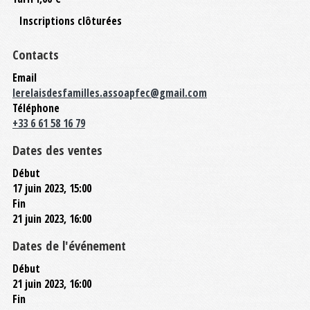
Inscriptions clôturées
Contacts
Email
lerelaisdesfamilles.assoapfec@gmail.com
Téléphone
+33 6 61 58 16 79
Dates des ventes
Début
17 juin 2023, 15:00
Fin
21 juin 2023, 16:00
Dates de l'événement
Début
21 juin 2023, 16:00
Fin