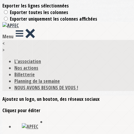
Exporter les lignes sélectionnées
Exporter toutes les colonnes
Exporter uniquement les colonnes affichées
Menu
<
>
L'association
Nos actions
Billetterie
Planning de la semaine
NOUS AVONS BESOINS DE VOUS !
Ajoutez un logo, un bouton, des réseaux sociaux
Cliquez pour éditer