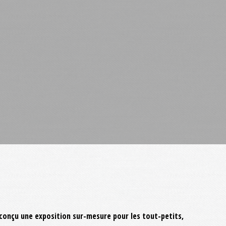
t conçu une exposition sur-mesure pour les tout-petits,