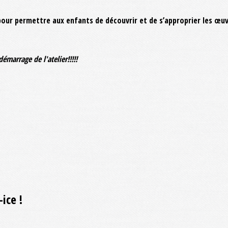
 pour permettre aux enfants de découvrir et de s’approprier les œuv
e démarrage
de l'atelier!!!!!
ice !