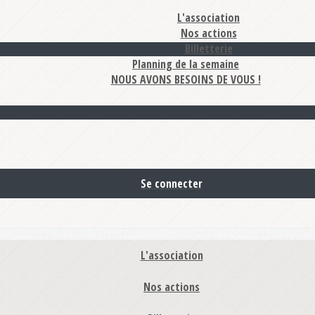
L'association
Nos actions
Billetterie
Planning de la semaine
NOUS AVONS BESOINS DE VOUS !
Se connecter
L'association
Nos actions