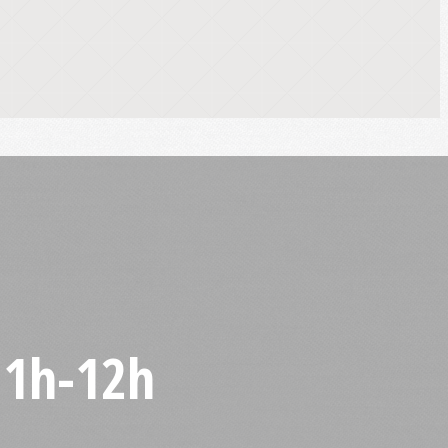
11h-12h