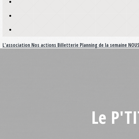
L'association
Nos actions
Billetterie
Planning de la semaine
NOUS
Le P'T