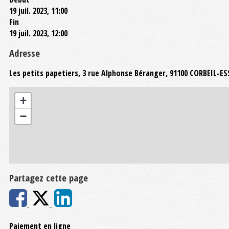
19 juil. 2023, 11:00
Fin
19 juil. 2023, 12:00
Adresse
Les petits papetiers, 3 rue Alphonse Béranger, 91100 CORBEIL-E
+
−
Partagez cette page
Paiement en ligne