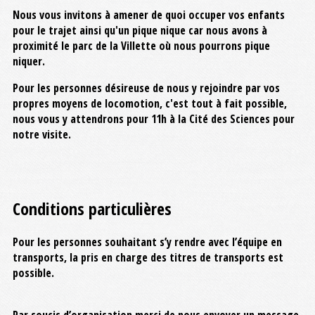
Nous vous invitons à amener de quoi occuper vos enfants
pour le trajet ainsi qu'un pique nique car nous avons à
proximité le parc de la Villette où nous pourrons pique
niquer.
Pour les personnes désireuse de nous y rejoindre par vos
propres moyens de locomotion, c'est tout à fait possible,
nous vous y attendrons pour 11h à la Cité des Sciences pour
notre visite.
Conditions particulières
Pour les personnes souhaitant s’y rendre avec l’équipe en
transports, la pris en charge des titres de transports est
possible.