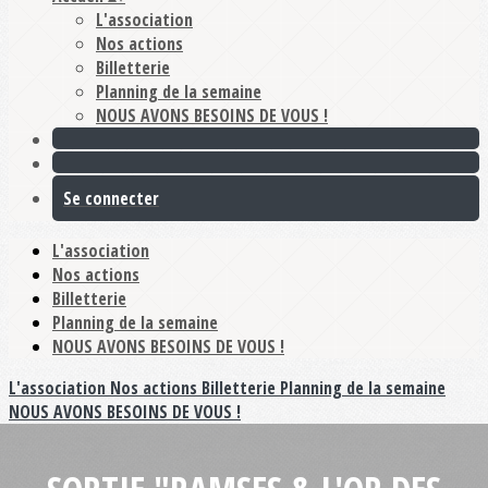
L'association
Nos actions
Billetterie
Planning de la semaine
NOUS AVONS BESOINS DE VOUS !
Se connecter
L'association
Nos actions
Billetterie
Planning de la semaine
NOUS AVONS BESOINS DE VOUS !
L'association
Nos actions
Billetterie
Planning de la semaine
NOUS AVONS BESOINS DE VOUS !