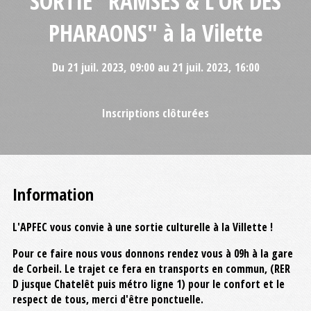
SORTIE "RAMSES & L'OR DES
PHARAONS" à la Vilette
Du 21 juil. 2023, 09:00 au 21 juil. 2023, 16:00
Inscriptions clôturées
Information
L'APFEC vous convie à une sortie culturelle à la Villette !
Pour ce faire nous vous donnons rendez vous à 09h à la gare
de Corbeil. Le trajet ce fera en transports en commun, (RER
D jusque Chatelêt puis métro ligne 1) pour le confort et le
respect de tous, merci d'être ponctuelle.