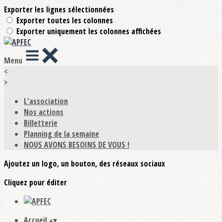
Exporter les lignes sélectionnées
Exporter toutes les colonnes
Exporter uniquement les colonnes affichées
Menu
<
>
L'association
Nos actions
Billetterie
Planning de la semaine
NOUS AVONS BESOINS DE VOUS !
Ajoutez un logo, un bouton, des réseaux sociaux
Cliquez pour éditer
Accueil
▴
▾