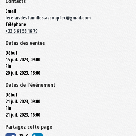
Contacts
Email
lerelaisdesfamilles.assoapfec@gmail.com
Téléphone
+33 6 61 58 16 79
Dates des ventes
Début
15 juil. 2023, 09:00
Fin
20 juil. 2023, 18:00
Dates de l'événement
Début
21 juil. 2023, 09:00
Fin
21 juil. 2023, 16:00
Partagez cette page