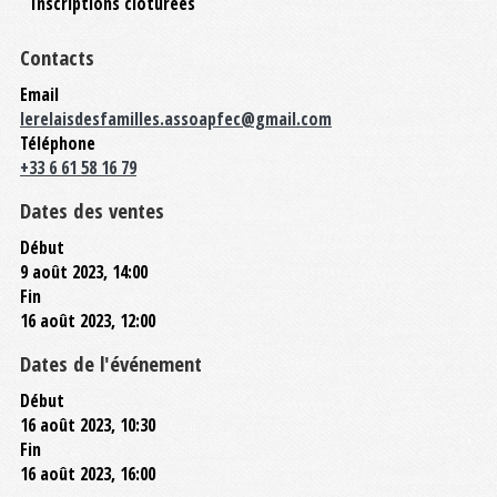
Inscriptions clôturées
Contacts
Email
lerelaisdesfamilles.assoapfec@gmail.com
Téléphone
+33 6 61 58 16 79
Dates des ventes
Début
9 août 2023, 14:00
Fin
16 août 2023, 12:00
Dates de l'événement
Début
16 août 2023, 10:30
Fin
16 août 2023, 16:00