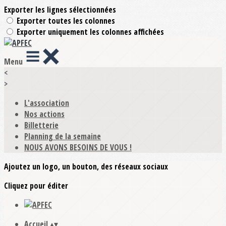
Exporter les lignes sélectionnées
Exporter toutes les colonnes
Exporter uniquement les colonnes affichées
Menu
<
>
L'association
Nos actions
Billetterie
Planning de la semaine
NOUS AVONS BESOINS DE VOUS !
Ajoutez un logo, un bouton, des réseaux sociaux
Cliquez pour éditer
Accueil
▴
▾