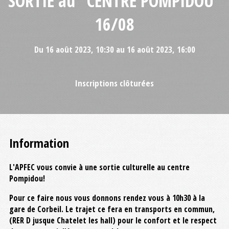
SORTIE au "CENTRE POMPIDOU"
16/08
Du 16 août 2023, 10:30 au 16 août 2023, 16:00
Inscriptions clôturées
Information
L'APFEC vous convie à une sortie culturelle au centre
Pompidou!
Pour ce faire nous vous donnons rendez vous à 10h30 à la
gare de Corbeil. Le trajet ce fera en transports en commun,
(RER D jusque Chatelet les hall) pour le confort et le respect