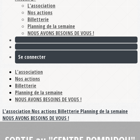
L'association
Nos actions
Billetterie
Planning de la semaine
NOUS AVONS BESOINS DE VOUS !
Se connecter
L'association
Nos actions
Billetterie
Planning de la semaine
NOUS AVONS BESOINS DE VOUS !
L'association
Nos actions
Billetterie
Planning de la semaine
NOUS AVONS BESOINS DE VOUS !