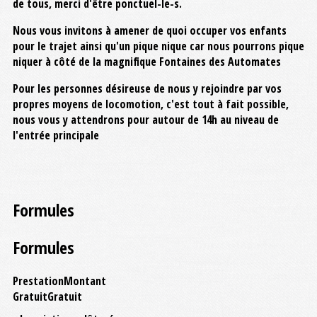
de tous, merci d'être ponctuel-le-s.
Nous vous invitons à amener de quoi occuper vos enfants
pour le trajet ainsi qu'un pique nique car nous pourrons pique
niquer à côté de la magnifique Fontaines des Automates
Pour les personnes désireuse de nous y rejoindre par vos
propres moyens de locomotion, c'est tout à fait possible,
nous vous y attendrons pour autour de 14h au niveau de
l'entrée principale
Formules
Formules
Prestation
Montant
Gratuit
Gratuit