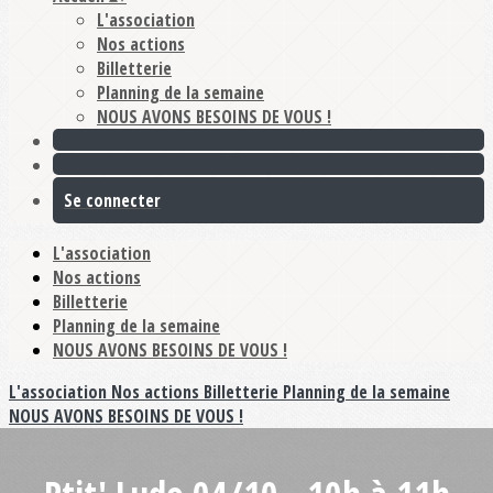
L'association
Nos actions
Billetterie
Planning de la semaine
NOUS AVONS BESOINS DE VOUS !
Se connecter
L'association
Nos actions
Billetterie
Planning de la semaine
NOUS AVONS BESOINS DE VOUS !
L'association
Nos actions
Billetterie
Planning de la semaine
NOUS AVONS BESOINS DE VOUS !