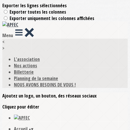
Exporter les lignes sélectionnées
Exporter toutes les colonnes
Exporter uniquement les colonnes affichées
Menu
<
>
L'association
Nos actions
Billetterie
Planning de la semaine
NOUS AVONS BESOINS DE VOUS !
Ajoutez un logo, un bouton, des réseaux sociaux
Cliquez pour éditer
Accueil
▴
▾