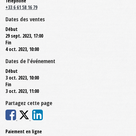
Téléphone
+33 6 61 58 16 79
Dates des ventes
Début
29 sept. 2023, 17:00
Fin
4 oct. 2023, 10:00
Dates de l'événement
Début
3 oct. 2023, 10:00
Fin
3 oct. 2023, 11:00
Partagez cette page
Paiement en ligne