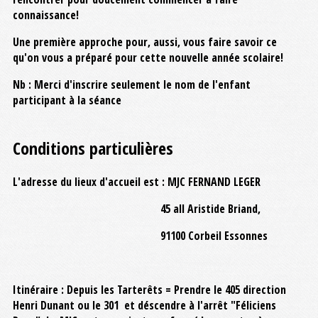
connaissance!
Une première approche pour, aussi, vous faire savoir ce
qu'on vous a préparé pour cette nouvelle année scolaire!
Nb : Merci d'inscrire seulement le nom de l'enfant
participant à la séance
Conditions particulières
L'adresse du lieux d'accueil est : MJC FERNAND LEGER
45 all Aristide Briand,
91100 Corbeil Essonnes
Itinéraire : Depuis les Tarterêts = Prendre le 405 direction
Henri Dunant ou le 301 et déscendre à l'arrêt "Féliciens