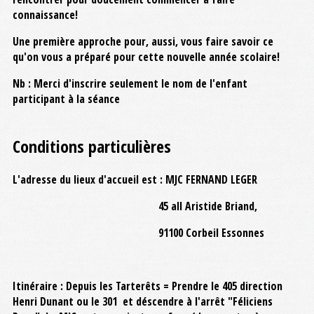
connaissance!
Une première approche pour, aussi, vous faire savoir ce
qu'on vous a préparé pour cette nouvelle année scolaire!
Nb : Merci d'inscrire seulement le nom de l'enfant
participant à la séance
Conditions particulières
L'adresse du lieux d'accueil est : MJC FERNAND LEGER
45 all Aristide Briand,
91100 Corbeil Essonnes
Itinéraire : Depuis les Tarterêts = Prendre le 405 direction
Henri Dunant ou le 301 et déscendre à l'arrêt "Féliciens