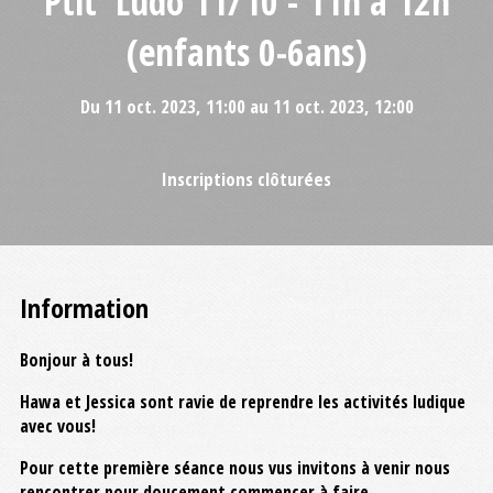
Ptit' Ludo 11/10 - 11h à 12h
(enfants 0-6ans)
Du 11 oct. 2023, 11:00 au 11 oct. 2023, 12:00
Inscriptions clôturées
Information
Bonjour à tous!
Hawa et Jessica sont ravie de reprendre les activités ludique
avec vous!
Pour cette première séance nous vus invitons à venir nous
rencontrer pour doucement commencer à faire