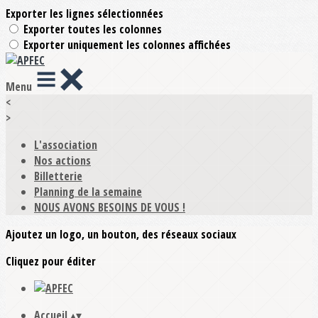
Exporter les lignes sélectionnées
Exporter toutes les colonnes
Exporter uniquement les colonnes affichées
Menu
<
>
L'association
Nos actions
Billetterie
Planning de la semaine
NOUS AVONS BESOINS DE VOUS !
Ajoutez un logo, un bouton, des réseaux sociaux
Cliquez pour éditer
Accueil
▴
▾