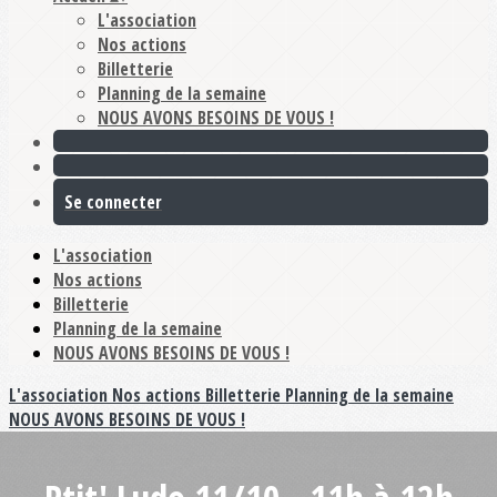
L'association
Nos actions
Billetterie
Planning de la semaine
NOUS AVONS BESOINS DE VOUS !
Se connecter
L'association
Nos actions
Billetterie
Planning de la semaine
NOUS AVONS BESOINS DE VOUS !
L'association
Nos actions
Billetterie
Planning de la semaine
NOUS AVONS BESOINS DE VOUS !