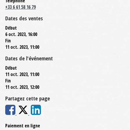
Téléphone
+33 6 61 58 16 79
Dates des ventes
Début
6 oct. 2023, 16:00
Fin
11 oct. 2023, 11:00
Dates de l'événement
Début
11 oct. 2023, 11:00
Fin
11 oct. 2023, 12:00
Partagez cette page
Paiement en ligne