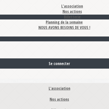
L'association
Nos actions
Billetterie
Planning de la semaine
NOUS AVONS BESOINS DE VOUS !
Se connecter
L'association
Nos actions