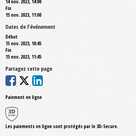
14 nov. 2023, 14:00
Fin
15 nov. 2023, 11:00
Dates de l'événement
Début
15 nov. 2023, 10:45
Fin
15 nov. 2023, 11:45
Partagez cette page
Paiement en ligne
Les paiements en ligne sont protégés par le 3D-Secure.