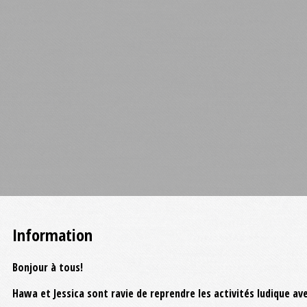
Information
Bonjour à tous!
Hawa et Jessica sont ravie de reprendre les activités ludique av