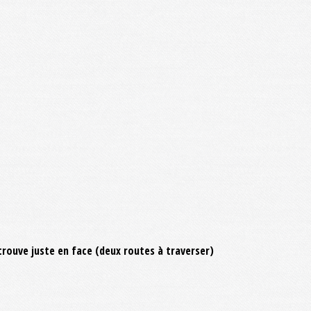
e trouve juste en face (deux routes à traverser)