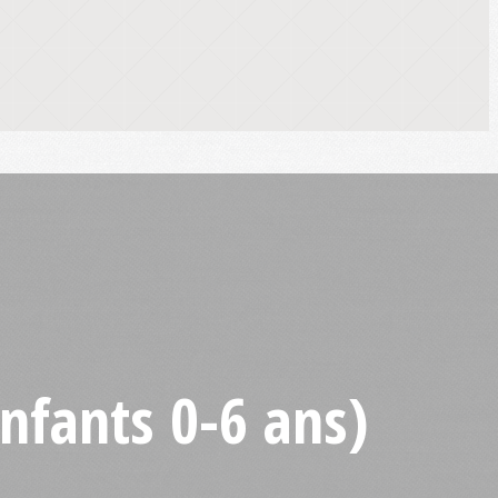
nfants 0-6 ans)