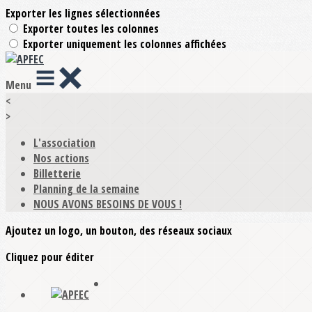
Exporter les lignes sélectionnées
Exporter toutes les colonnes
Exporter uniquement les colonnes affichées
Menu
<
>
L'association
Nos actions
Billetterie
Planning de la semaine
NOUS AVONS BESOINS DE VOUS !
Ajoutez un logo, un bouton, des réseaux sociaux
Cliquez pour éditer