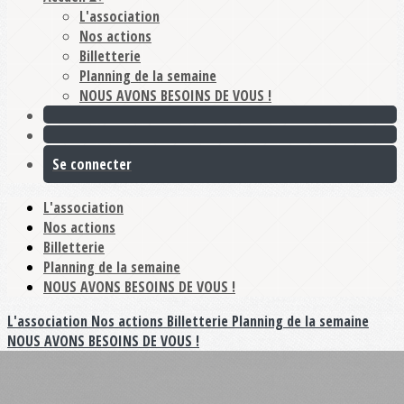
L'association
Nos actions
Billetterie
Planning de la semaine
NOUS AVONS BESOINS DE VOUS !
Se connecter
L'association
Nos actions
Billetterie
Planning de la semaine
NOUS AVONS BESOINS DE VOUS !
L'association
Nos actions
Billetterie
Planning de la semaine
NOUS AVONS BESOINS DE VOUS !