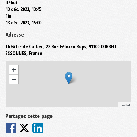
Début
13 déc. 2023, 13:45
Fin
13 déc. 2023, 15:00
Adresse
Théâtre de Corbeil, 22 Rue Félicien Rops, 91100 CORBEIL-
ESSONNES, France
+
−
Leaflet
Partagez cette page