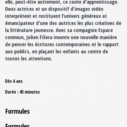
elle, peut-être autrement, ce conte d’apprentissage.
Deux actrices et un dispositif d’images vidéo
interprètent et restituent l’univers généreux et
émancipateur d’une des autrices les plus créatives de
la littérature jeunesse. Avec sa compagnie Espace
commun, Julien Fišera invente une nouvelle manière
de penser les écritures contemporaines et le rapport
aux publics, en plaçant les enfants au centre de
toutes les attentions.
Dès 6 ans
Durée : 45 minutes
Formules
Formules