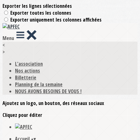
Exporter les lignes sélectionnées
Exporter toutes les colonnes
Exporter uniquement les colonnes affichées
Menu
<
>
L'association
Nos actions
Billetterie
Planning de la semaine
NOUS AVONS BESOINS DE VOUS !
Ajoutez un logo, un bouton, des réseaux sociaux
Cliquez pour éditer
Accueil
▴
▾