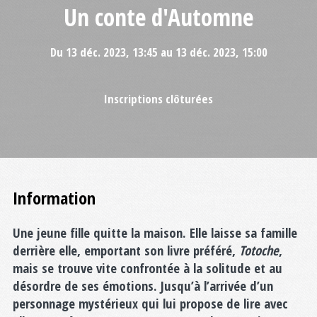
Un conte d'Automne
Du 13 déc. 2023, 13:45 au 13 déc. 2023, 15:00
Inscriptions clôturées
Information
Une jeune fille quitte la maison. Elle laisse sa famille
derrière elle, emportant son livre préféré,
Totoche
,
mais se trouve vite confrontée à la solitude et au
désordre de ses émotions. Jusqu’à l’arrivée d’un
personnage mystérieux qui lui propose de lire avec