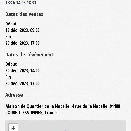
+33 6 14 03 18 31
Dates des ventes
Début
18 déc. 2023, 09:00
Fin
20 déc. 2023, 17:00
Dates de l'événement
Début
20 déc. 2023, 14:00
Fin
20 déc. 2023, 17:00
Adresse
Maison de Quartier de la Nacelle, 4 rue de la Nacelle, 91100
CORBEIL-ESSONNES, France
+