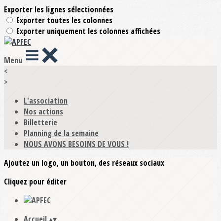
Exporter les lignes sélectionnées
Exporter toutes les colonnes
Exporter uniquement les colonnes affichées
Menu
<
>
L'association
Nos actions
Billetterie
Planning de la semaine
NOUS AVONS BESOINS DE VOUS !
Ajoutez un logo, un bouton, des réseaux sociaux
Cliquez pour éditer
Accueil
▴
▾