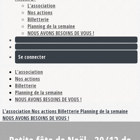
L'association
Nos actions
Billetterie
Planning de la semaine
NOUS AVONS BESOINS DE VOUS !
Se connecter
L'association
Nos actions
Billetterie
Planning de la semaine
NOUS AVONS BESOINS DE VOUS !
L'association
Nos actions
Billetterie
Planning de la semaine
NOUS AVONS BESOINS DE VOUS !