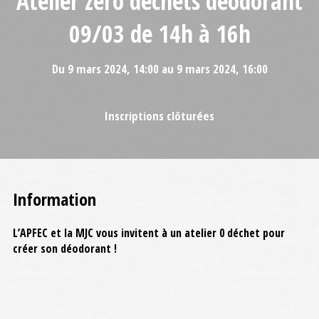
Atelier zéro déchets déodorant
09/03 de 14h à 16h
Du 9 mars 2024, 14:00 au 9 mars 2024, 16:00
Inscriptions clôturées
Information
L’APFEC et la MJC vous invitent à un atelier 0 déchet pour
créer son déodorant !