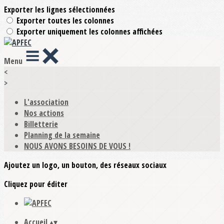
Exporter les lignes sélectionnées
Exporter toutes les colonnes
Exporter uniquement les colonnes affichées
Menu
<
>
L'association
Nos actions
Billetterie
Planning de la semaine
NOUS AVONS BESOINS DE VOUS !
Ajoutez un logo, un bouton, des réseaux sociaux
Cliquez pour éditer
Accueil
▴
▾