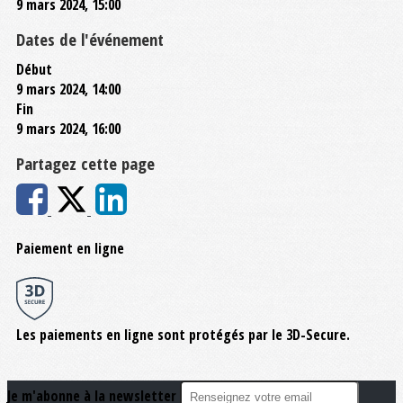
9 mars 2024, 15:00
Dates de l'événement
Début
9 mars 2024, 14:00
Fin
9 mars 2024, 16:00
Partagez cette page
Paiement en ligne
Les paiements en ligne sont protégés par le 3D-Secure.
Je m'abonne à la newsletter