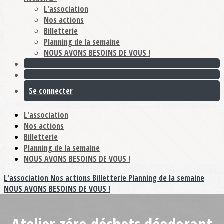
L'association
Nos actions
Billetterie
Planning de la semaine
NOUS AVONS BESOINS DE VOUS !
Se connecter
L'association
Nos actions
Billetterie
Planning de la semaine
NOUS AVONS BESOINS DE VOUS !
L'association
Nos actions
Billetterie
Planning de la semaine
NOUS AVONS BESOINS DE VOUS !