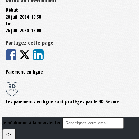
Début
26 juil. 2024, 10:30
Fin
26 juil. 2024, 18:00
Partagez cette page
Paiement en ligne
Les paiements en ligne sont protégés par le 3D-Secure.
Je m'abonne à la newsletter
OK