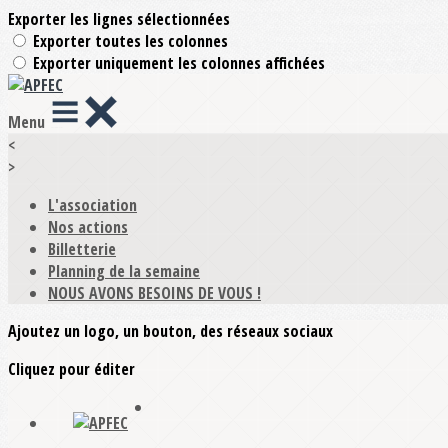
Exporter les lignes sélectionnées
Exporter toutes les colonnes
Exporter uniquement les colonnes affichées
Menu
<
>
L'association
Nos actions
Billetterie
Planning de la semaine
NOUS AVONS BESOINS DE VOUS !
Ajoutez un logo, un bouton, des réseaux sociaux
Cliquez pour éditer