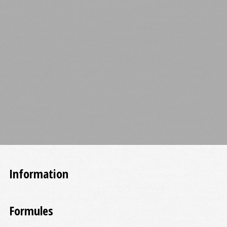
Information
Formules