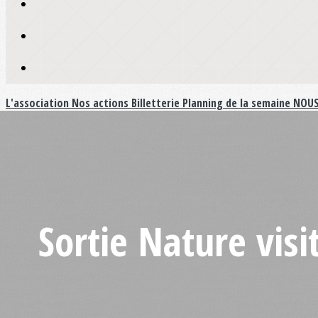
L'association
Nos actions
Billetterie
Planning de la semaine
NOUS
Sortie Nature vis