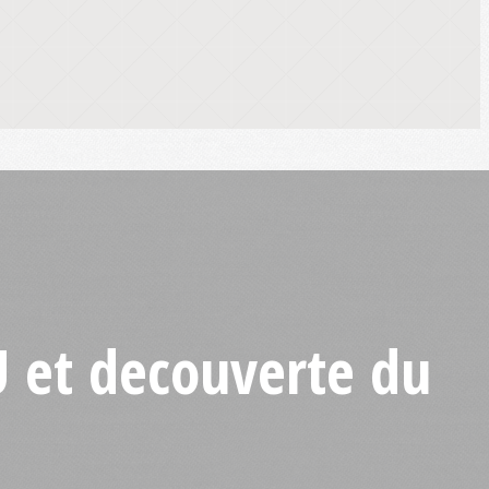
U et decouverte du