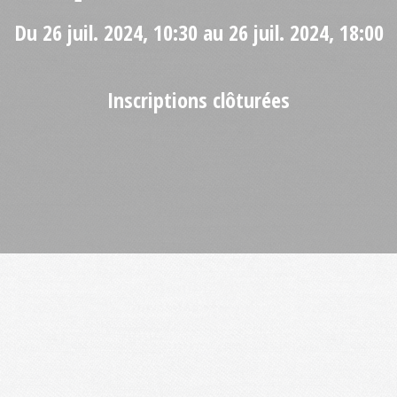
Du 26 juil. 2024, 10:30 au 26 juil. 2024, 18:00
Inscriptions clôturées