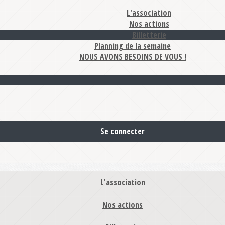
L'association
Nos actions
Billetterie
Planning de la semaine
NOUS AVONS BESOINS DE VOUS !
Se connecter
L'association
Nos actions