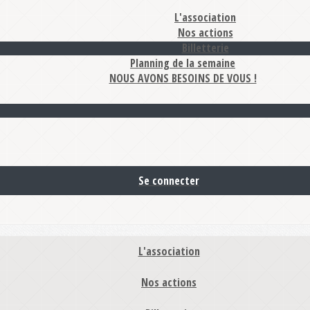
L'association
Nos actions
Billetterie
Planning de la semaine
NOUS AVONS BESOINS DE VOUS !
Se connecter
L'association
Nos actions