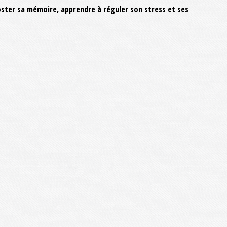
oster sa mémoire, apprendre à réguler son stress et ses