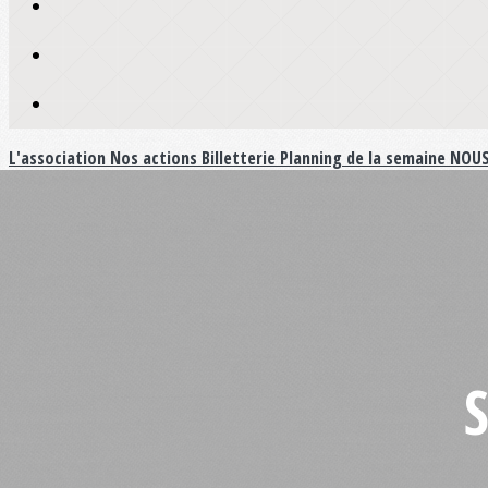
L'association
Nos actions
Billetterie
Planning de la semaine
NOUS
S