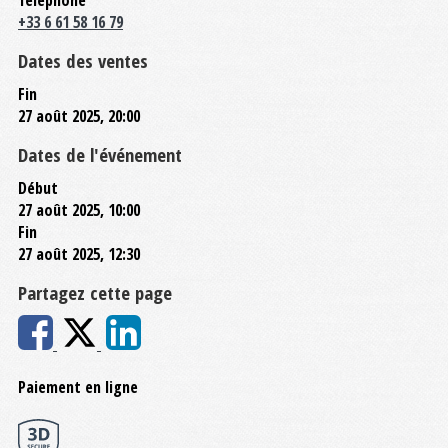
+33 6 61 58 16 79
Dates des ventes
Fin
27 août 2025, 20:00
Dates de l'événement
Début
27 août 2025, 10:00
Fin
27 août 2025, 12:30
Partagez cette page
Paiement en ligne