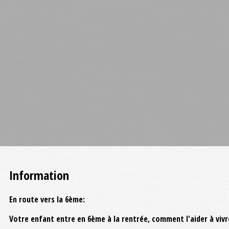
Information
En route vers la 6ème:
Votre enfant entre en 6ème à la rentrée, comment l'aider à vivr