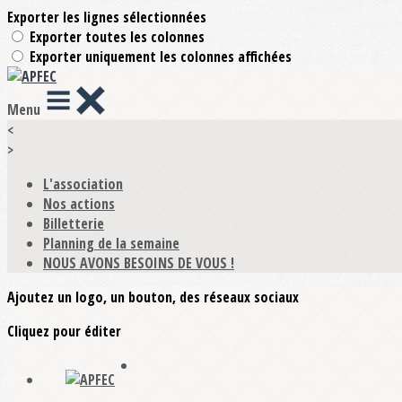
Exporter les lignes sélectionnées
Exporter toutes les colonnes
Exporter uniquement les colonnes affichées
Menu
<
>
L'association
Nos actions
Billetterie
Planning de la semaine
NOUS AVONS BESOINS DE VOUS !
Ajoutez un logo, un bouton, des réseaux sociaux
Cliquez pour éditer