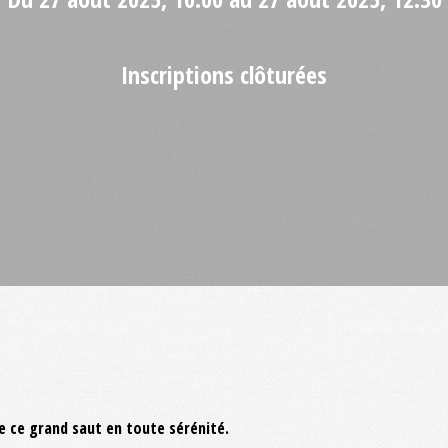
Inscriptions clôturées
e ce grand saut en toute sérénité.